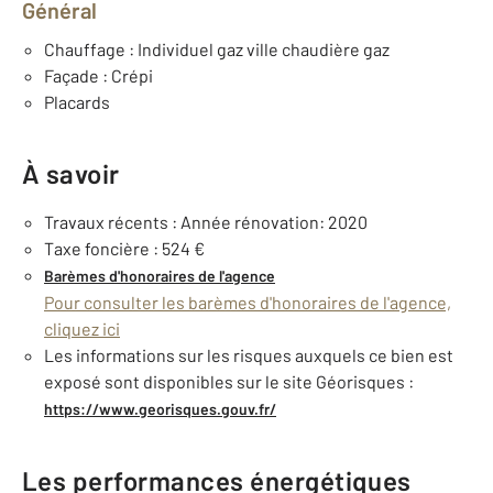
Général
Chauffage : Individuel gaz ville chaudière gaz
Façade : Crépi
Placards
À savoir
Travaux récents : Année rénovation: 2020
Taxe foncière : 524 €
Barèmes d'honoraires de l'agence
Pour consulter les barèmes d'honoraires de l'agence,
cliquez ici
Les informations sur les risques auxquels ce bien est
exposé sont disponibles sur le site Géorisques :
https://www.georisques.gouv.fr/
Les performances énergétiques