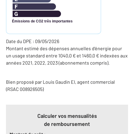
Émissions de CO2 très importantes
Date du DPE : 09/05/2026
Montant estimé des dépenses annuelles d'énergie pour
un usage standard entre 1040,0 € et 1460,0 € indexées aux
années 2021, 2022, 2023 (abonnements compris).
Bien proposé par
Louis
Gaudin
EI
, agent commercial
(RSAC 008926505)
Calculer vos mensualités
de remboursement