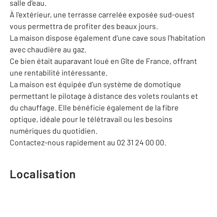
salle d'eau.
À l'extérieur, une terrasse carrelée exposée sud-ouest
vous permettra de profiter des beaux jours.
La maison dispose également d'une cave sous l'habitation
avec chaudière au gaz.
Ce bien était auparavant loué en Gîte de France, offrant
une rentabilité intéressante.
La maison est équipée d'un système de domotique
permettant le pilotage à distance des volets roulants et
du chauffage. Elle bénéficie également de la fibre
optique, idéale pour le télétravail ou les besoins
numériques du quotidien.
Contactez-nous rapidement au 02 31 24 00 00.
Localisation