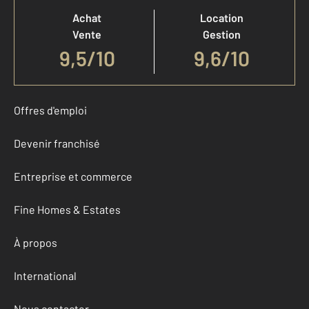
Achat
Location
Vente
Gestion
9,5
/
10
9,6/10
Offres d'emploi
Devenir franchisé
Entreprise et commerce
Fine Homes & Estates
À propos
International
Nous contacter