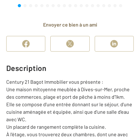
Envoyer ce bien à un ami
Description
Century 21 Bagot Immobilier vous présente :
Une maison mitoyenne meublée à Dives-sur-Mer, proche
des commerces, plage et port de pêche à moins d'1km.
Elle se compose d'une entrée donnant sur le séjour, d'une
cuisine aménagée et équipée, ainsi que d'une salle d'eau
avec WC.
Un placard de rangement complète la cuisine.
À l'étage, vous trouverez deux chambres, dont une avec