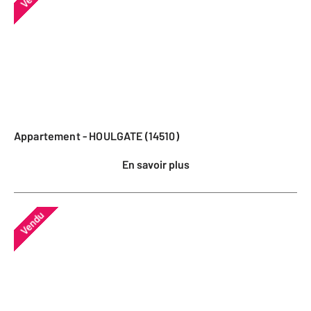
Appartement - HOULGATE (14510)
En savoir plus
Vendu