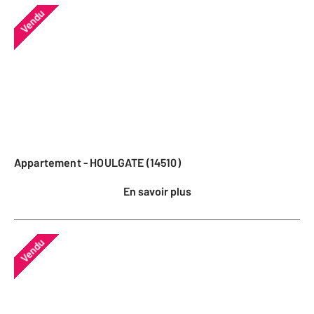
Vendu
Appartement - HOULGATE (14510)
En savoir plus
Vendu