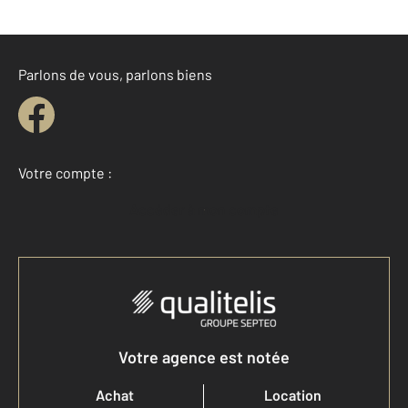
Parlons de vous, parlons biens
Votre compte :
Accéder à mon compte
Votre agence est notée
Achat
Location