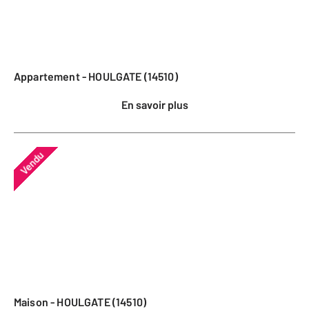
Appartement - HOULGATE (14510)
En savoir plus
Vendu
Maison - HOULGATE (14510)