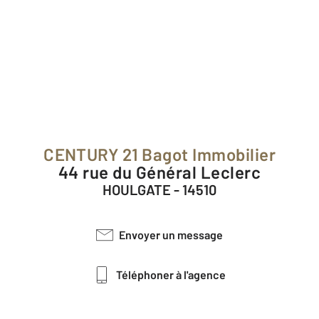
CENTURY 21 Bagot Immobilier
44 rue du Général Leclerc
HOULGATE - 14510
Envoyer un message
Téléphoner à l'agence