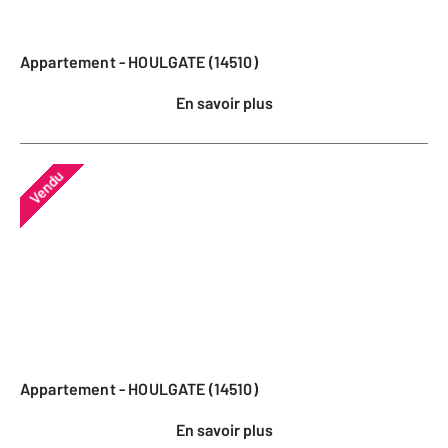
Appartement - HOULGATE (14510)
En savoir plus
Vendu
Appartement - HOULGATE (14510)
En savoir plus