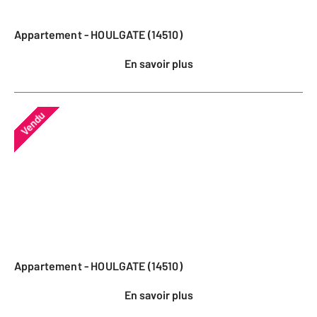
Appartement - HOULGATE (14510)
En savoir plus
Vendu
Appartement - HOULGATE (14510)
En savoir plus