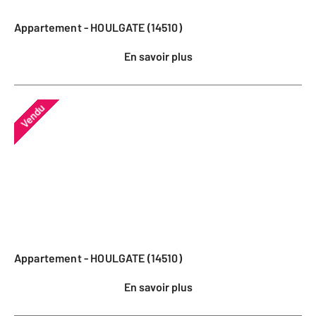
Appartement - HOULGATE (14510)
En savoir plus
Vendu
Appartement - HOULGATE (14510)
En savoir plus