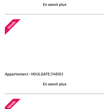
En savoir plus
Vendu
Appartement - HOULGATE (14510)
En savoir plus
Vendu