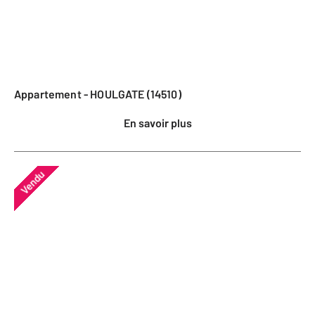
Appartement - HOULGATE (14510)
En savoir plus
Vendu