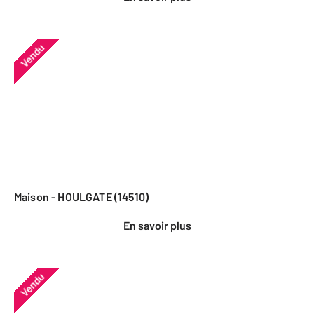
Vendu
Maison - HOULGATE (14510)
En savoir plus
Vendu