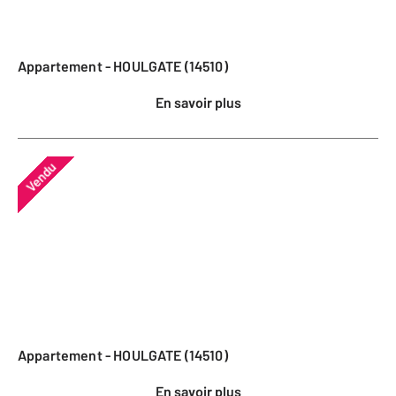
Appartement - HOULGATE (14510)
En savoir plus
Vendu
Appartement - HOULGATE (14510)
En savoir plus