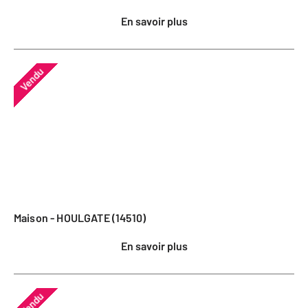
En savoir plus
Vendu
Maison - HOULGATE (14510)
En savoir plus
Vendu