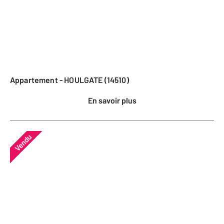
Appartement - HOULGATE (14510)
En savoir plus
Vendu