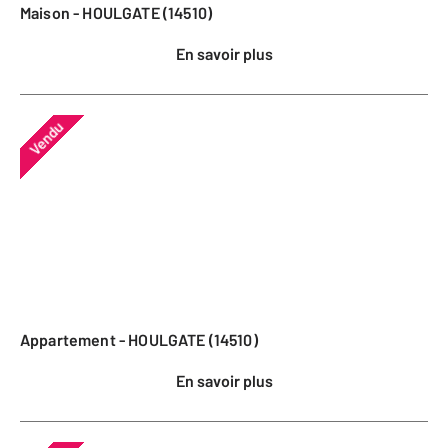
Maison - HOULGATE (14510)
En savoir plus
Vendu
Appartement - HOULGATE (14510)
En savoir plus