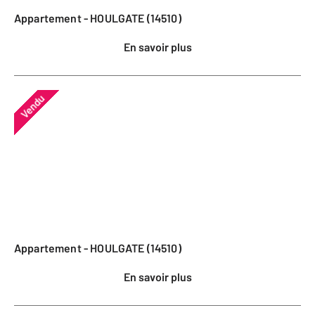
Appartement - HOULGATE (14510)
En savoir plus
Vendu
Appartement - HOULGATE (14510)
En savoir plus