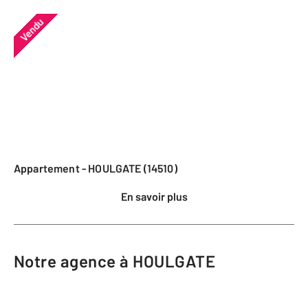
Vendu
Appartement - HOULGATE (14510)
En savoir plus
Notre agence à HOULGATE