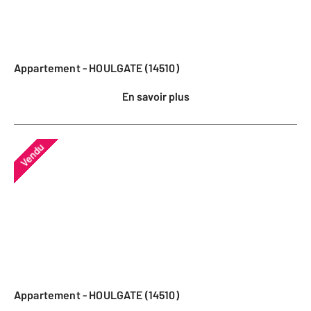
Appartement - HOULGATE (14510)
En savoir plus
Vendu
Appartement - HOULGATE (14510)