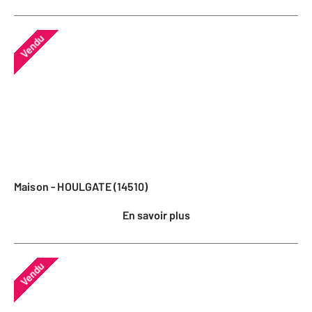
Vendu
Maison - HOULGATE (14510)
En savoir plus
Vendu