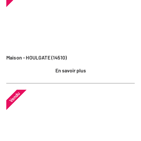
Maison - HOULGATE (14510)
En savoir plus
Vendu