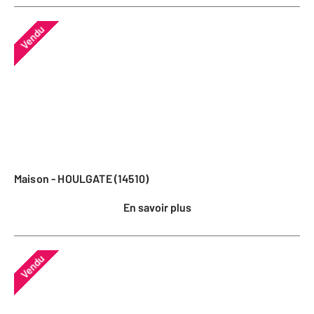
Vendu
Maison - HOULGATE (14510)
En savoir plus
Vendu