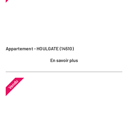
Appartement - HOULGATE (14510)
En savoir plus
Vendu