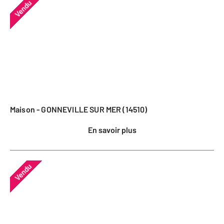
Vendu
Maison - GONNEVILLE SUR MER (14510)
En savoir plus
Vendu