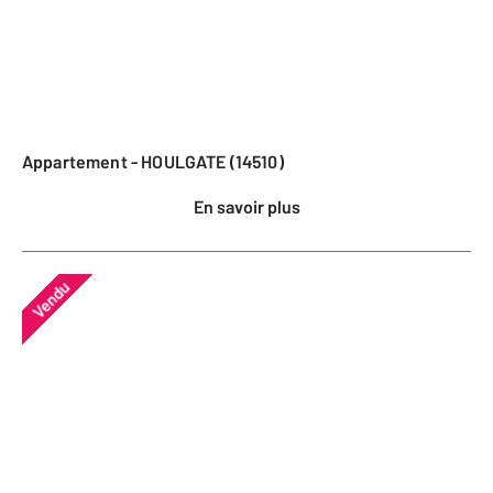
Appartement - HOULGATE (14510)
En savoir plus
Vendu