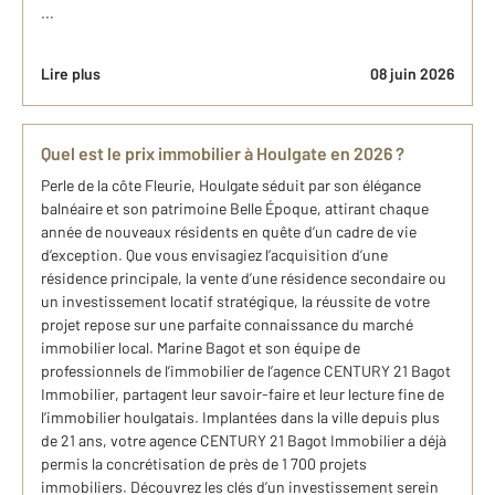
...
Lire plus
08 juin 2026
Quel est le prix immobilier à Houlgate en 2026 ?
Perle de la côte Fleurie, Houlgate séduit par son élégance
balnéaire et son patrimoine Belle Époque, attirant chaque
année de nouveaux résidents en quête d’un cadre de vie
d’exception. Que vous envisagiez l’acquisition d’une
résidence principale, la vente d’une résidence secondaire ou
un investissement locatif stratégique, la réussite de votre
projet repose sur une parfaite connaissance du marché
immobilier local. Marine Bagot et son équipe de
professionnels de l’immobilier de l’agence CENTURY 21 Bagot
Immobilier, partagent leur savoir-faire et leur lecture fine de
l’immobilier houlgatais. Implantées dans la ville depuis plus
de 21 ans, votre agence CENTURY 21 Bagot Immobilier a déjà
permis la concrétisation de près de 1 700 projets
immobiliers. Découvrez les clés d’un investissement serein