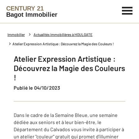
CENTURY 21
Bagot Immobilier
Immobilier
Actualités immobilières à HOULGATE
Atelier Expression Artistique : Découvrez la Magie des Couleurs !
Atelier Expression Artistique :
Découvrez la Magie des Couleurs
!
Publié le 04/10/2023
Dans le cadre de la Semaine Bleue, une semaine
dédiée aux seniors et à leur bien-être, le
Département du Calvados vous invite à participer à
un atelier "couleur" gratuit qui promet d'illuminer