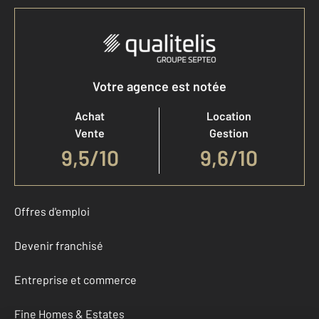
Votre agence est notée
Achat
Location
Vente
Gestion
9,5
/
10
9,6/10
Offres d'emploi
Devenir franchisé
Entreprise et commerce
Fine Homes & Estates