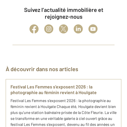
Suivez l’actualité immobilière et
rejoignez-nous
À découvrir dans nos articles
Festival Les Femmes s’exposent 2026 : la
photographie au féminin revient à Houlgate
Festival Les Femmes s’exposent 2026 : la photographie au
féminin revient à Houlgate Chaque été, Houlgate devient bien
plus qu’une station balnéaire prisée de la Côte Fleurie. La ville
se transforme en une véritable galerie à ciel ouvert grâce au
festival Les Femmes s’exposent, devenu au fil des années un