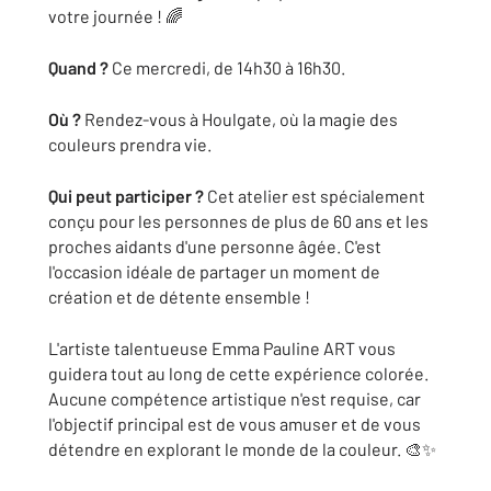
votre journée ! 🌈
Quand ?
Ce mercredi, de 14h30 à 16h30.
Où ?
Rendez-vous à Houlgate, où la magie des
couleurs prendra vie.
Qui peut participer ?
Cet atelier est spécialement
conçu pour les personnes de plus de 60 ans et les
proches aidants d'une personne âgée. C'est
l'occasion idéale de partager un moment de
création et de détente ensemble !
L'artiste talentueuse Emma Pauline ART vous
guidera tout au long de cette expérience colorée.
Aucune compétence artistique n'est requise, car
l'objectif principal est de vous amuser et de vous
détendre en explorant le monde de la couleur. 🎨✨