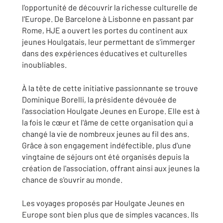
l'opportunité de découvrir la richesse culturelle de
l'Europe. De Barcelone à Lisbonne en passant par
Rome, HJE a ouvert les portes du continent aux
jeunes Houlgatais, leur permettant de s'immerger
dans des expériences éducatives et culturelles
inoubliables.
À la tête de cette initiative passionnante se trouve
Dominique Borelli, la présidente dévouée de
l'association Houlgate Jeunes en Europe. Elle est à
la fois le cœur et l'âme de cette organisation qui a
changé la vie de nombreux jeunes au fil des ans.
Grâce à son engagement indéfectible, plus d'une
vingtaine de séjours ont été organisés depuis la
création de l'association, offrant ainsi aux jeunes la
chance de s'ouvrir au monde.
Les voyages proposés par Houlgate Jeunes en
Europe sont bien plus que de simples vacances. Ils