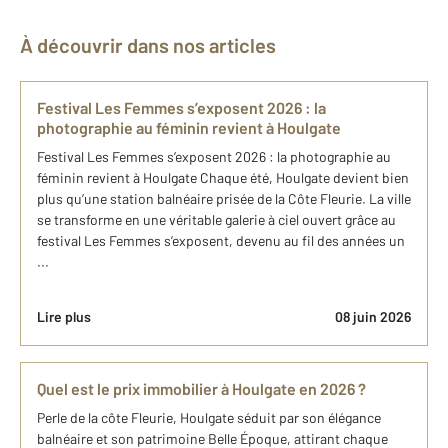
À découvrir dans nos articles
Festival Les Femmes s’exposent 2026 : la
photographie au féminin revient à Houlgate
Festival Les Femmes s’exposent 2026 : la photographie au
féminin revient à Houlgate Chaque été, Houlgate devient bien
plus qu’une station balnéaire prisée de la Côte Fleurie. La ville
se transforme en une véritable galerie à ciel ouvert grâce au
festival Les Femmes s’exposent, devenu au fil des années un
...
Lire plus
08 juin 2026
Quel est le prix immobilier à Houlgate en 2026 ?
Perle de la côte Fleurie, Houlgate séduit par son élégance
balnéaire et son patrimoine Belle Époque, attirant chaque