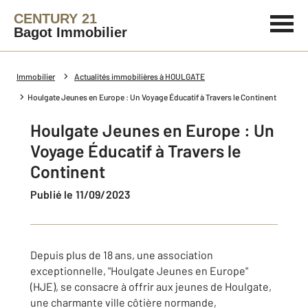
CENTURY 21
Bagot Immobilier
Immobilier
Actualités immobilières à HOULGATE
Houlgate Jeunes en Europe : Un Voyage Éducatif à Travers le Continent
Houlgate Jeunes en Europe : Un
Voyage Éducatif à Travers le
Continent
Publié le 11/09/2023
Depuis plus de 18 ans, une association
exceptionnelle, "Houlgate Jeunes en Europe"
(HJE), se consacre à offrir aux jeunes de Houlgate,
une charmante ville côtière normande,