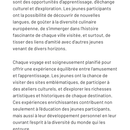
sont des opportunités d'apprentissage, d'échange
culturel et d'exploration. Les jeunes participants
ont la possibilité de découvrir de nouvelles
langues, de goûter à la diversité culinaire
européenne, de s'immerger dans l'histoire
fascinante de chaque ville visitée, et surtout, de
tisser des liens d'amitié avec d'autres jeunes
venant de divers horizons.
Chaque voyage est soigneusement planifié pour
offrir une expérience équilibrée entre l'amusement
et l'apprentissage. Les jeunes ont la chance de
visiter des sites emblématiques, de participer à
des ateliers culturels, et d'explorer les richesses
artistiques et historiques de chaque destination.
Ces expériences enrichissantes contribuent non
seulement à l'éducation des jeunes participants,
mais aussi à leur développement personnel en leur
ouvrant l'esprit à la diversité du monde qui les
entoure.