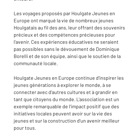
Les voyages proposés par Houlgate Jeunes en
Europe ont marqué la vie de nombreux jeunes
Houlgatais au fil des ans, leur offrant des souvenirs
précieux et des compétences précieuses pour
l'avenir. Ces expériences éducatives ne seraient
pas possibles sans le dévouement de Dominique
Borelli et de son équipe, ainsi que le soutien de la
communauté locale.
Houlgate Jeunes en Europe continue d'inspirer les
jeunes générations à explorer le monde, à se
connecter avec d'autres cultures et à grandir en
tant que citoyens du monde. L'association est un
exemple remarquable de l'impact positif que des
initiatives locales peuvent avoir sur la vie des
jeunes et sur la construction d'un avenir meilleur
pour tous.