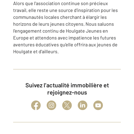
Alors que l'association continue son précieux
travail, elle reste une source d'inspiration pour les
communautés locales cherchant à élargir les
horizons de leurs jeunes citoyens. Nous saluons
l'engagement continu de Houlgate Jeunes en
Europe et attendons avec impatience les futures
aventures éducatives qu'elle offrira aux jeunes de
Houlgate et d'ailleurs.
Suivez l’actualité immobilière et
rejoignez-nous