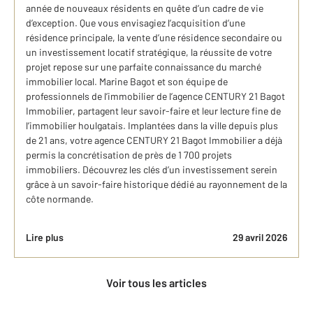
année de nouveaux résidents en quête d’un cadre de vie
d’exception. Que vous envisagiez l’acquisition d’une
résidence principale, la vente d’une résidence secondaire ou
un investissement locatif stratégique, la réussite de votre
projet repose sur une parfaite connaissance du marché
immobilier local. Marine Bagot et son équipe de
professionnels de l’immobilier de l’agence CENTURY 21 Bagot
Immobilier, partagent leur savoir-faire et leur lecture fine de
l’immobilier houlgatais. Implantées dans la ville depuis plus
de 21 ans, votre agence CENTURY 21 Bagot Immobilier a déjà
permis la concrétisation de près de 1 700 projets
immobiliers. Découvrez les clés d’un investissement serein
grâce à un savoir-faire historique dédié au rayonnement de la
côte normande.
Lire plus
29 avril 2026
Voir tous les articles