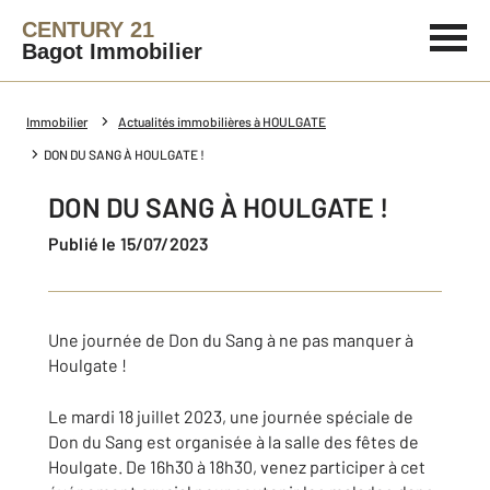
CENTURY 21
Bagot Immobilier
Immobilier
Actualités immobilières à HOULGATE
DON DU SANG À HOULGATE !
DON DU SANG À HOULGATE !
Publié le 15/07/2023
Une journée de Don du Sang à ne pas manquer à
Houlgate !
Le mardi 18 juillet 2023, une journée spéciale de
Don du Sang est organisée à la salle des fêtes de
Houlgate. De 16h30 à 18h30, venez participer à cet