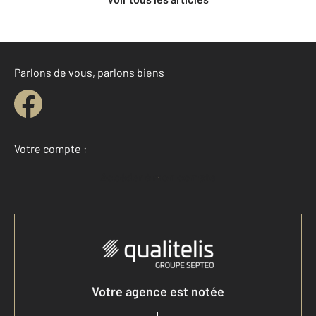
Parlons de vous, parlons biens
Votre compte :
Accéder à mon compte
Votre agence est notée