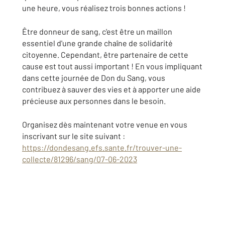
une heure, vous réalisez trois bonnes actions !
Être donneur de sang, c'est être un maillon
essentiel d'une grande chaîne de solidarité
citoyenne. Cependant, être partenaire de cette
cause est tout aussi important ! En vous impliquant
dans cette journée de Don du Sang, vous
contribuez à sauver des vies et à apporter une aide
précieuse aux personnes dans le besoin.
Organisez dès maintenant votre venue en vous
inscrivant sur le site suivant :
https://dondesang.efs.sante.fr/trouver-une-
collecte/81296/sang/07-06-2023