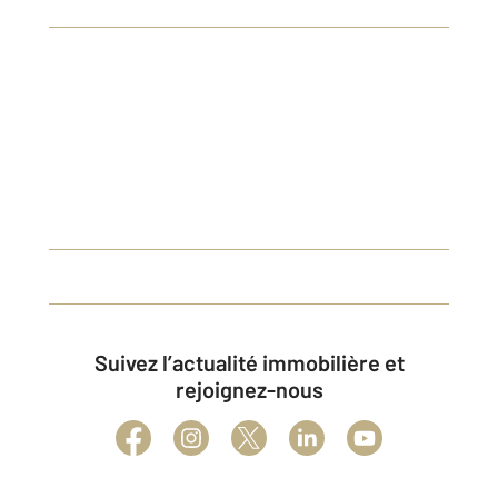
Suivez l’actualité immobilière et
rejoignez-nous