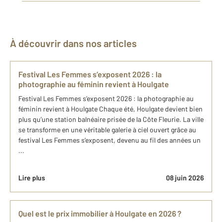
À découvrir dans nos articles
Festival Les Femmes s’exposent 2026 : la
photographie au féminin revient à Houlgate
Festival Les Femmes s’exposent 2026 : la photographie au
féminin revient à Houlgate Chaque été, Houlgate devient bien
plus qu’une station balnéaire prisée de la Côte Fleurie. La ville
se transforme en une véritable galerie à ciel ouvert grâce au
festival Les Femmes s’exposent, devenu au fil des années un
...
Lire plus
08 juin 2026
Quel est le prix immobilier à Houlgate en 2026 ?