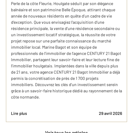
Perle de la côte Fleurie, Houlgate séduit par son élégance
balnéaire et son patrimoine Belle Époque, attirant chaque
année de nouveaux résidents en quête d’un cadre de vie
d’exception. Que vous envisagiez l’acquisition d’une
résidence principale, la vente d’une résidence secondaire ou
un investissement locatif stratégique, la réussite de votre
projet repose sur une parfaite connaissance du marché
immobilier local. Marine Bagot et son équipe de
professionnels de l’immobilier de l’agence CENTURY 21 Bagot
Immobilier, partagent leur savoir-faire et leur lecture fine de
l’immobilier houlgatais. Implantées dans la ville depuis plus
de 21 ans, votre agence CENTURY 21 Bagot Immobilier a déjà
permis la concrétisation de près de 1 700 projets
immobiliers. Découvrez les clés d’un investissement serein
grâce à un savoir-faire historique dédié au rayonnement de la
côte normande.
Lire plus
29 avril 2026
Voir tous les articles