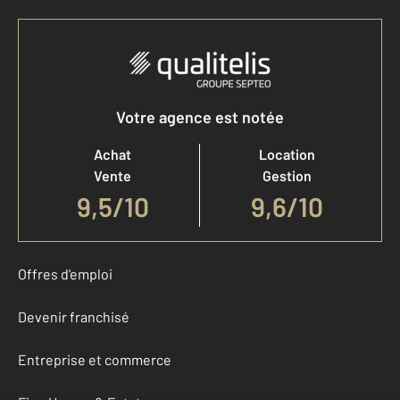
Votre agence est notée
Achat
Location
Vente
Gestion
9,5
/
10
9,6/10
Offres d'emploi
Devenir franchisé
Entreprise et commerce