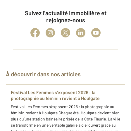
Suivez l’actualité immobilière et
rejoignez-nous
À découvrir dans nos articles
Festival Les Femmes s’exposent 2026 : la
photographie au féminin revient à Houlgate
Festival Les Femmes s’exposent 2026 : la photographie au
féminin revient à Houlgate Chaque été, Houlgate devient bien
plus qu’une station balnéaire prisée de la Côte Fleurie. La ville
se transforme en une véritable galerie à ciel ouvert grâce au