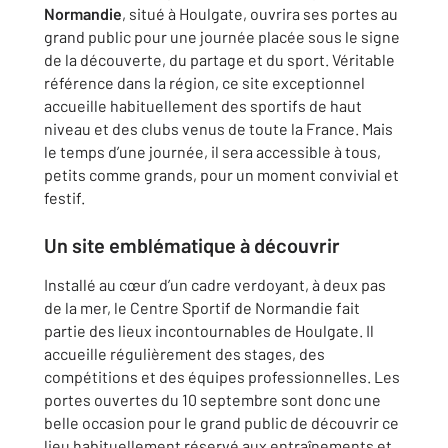
Normandie
, situé à Houlgate, ouvrira ses portes au
grand public pour une journée placée sous le signe
de la découverte, du partage et du sport. Véritable
référence dans la région, ce site exceptionnel
accueille habituellement des sportifs de haut
niveau et des clubs venus de toute la France. Mais
le temps d’une journée, il sera accessible à tous,
petits comme grands, pour un moment convivial et
festif.
Un site emblématique à découvrir
Installé au cœur d’un cadre verdoyant, à deux pas
de la mer, le Centre Sportif de Normandie fait
partie des lieux incontournables de Houlgate. Il
accueille régulièrement des stages, des
compétitions et des équipes professionnelles. Les
portes ouvertes du 10 septembre sont donc une
belle occasion pour le grand public de découvrir ce
lieu habituellement réservé aux entraînements et