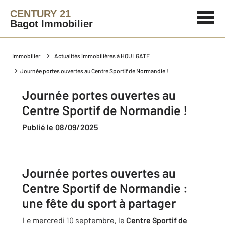
CENTURY 21
Bagot Immobilier
Immobilier
Actualités immobilières à HOULGATE
Journée portes ouvertes au Centre Sportif de Normandie !
Journée portes ouvertes au
Centre Sportif de Normandie !
Publié le 08/09/2025
Journée portes ouvertes au
Centre Sportif de Normandie :
une fête du sport à partager
Le mercredi 10 septembre, le
Centre Sportif de