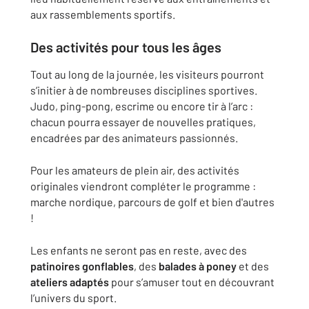
aux rassemblements sportifs.
Des activités pour tous les âges
Tout au long de la journée, les visiteurs pourront
s’initier à de nombreuses disciplines sportives.
Judo, ping-pong, escrime ou encore tir à l’arc :
chacun pourra essayer de nouvelles pratiques,
encadrées par des animateurs passionnés.
Pour les amateurs de plein air, des activités
originales viendront compléter le programme :
marche nordique, parcours de golf et bien d'autres
!
Les enfants ne seront pas en reste, avec des
patinoires gonflables
, des
balades à poney
et des
ateliers adaptés
pour s’amuser tout en découvrant
l’univers du sport.