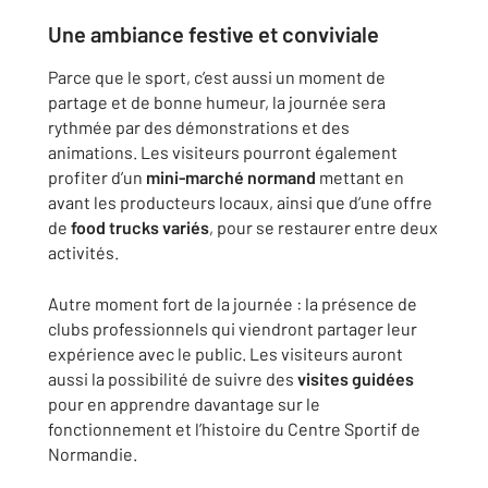
Une ambiance festive et conviviale
Parce que le sport, c’est aussi un moment de
partage et de bonne humeur, la journée sera
rythmée par des démonstrations et des
animations. Les visiteurs pourront également
profiter d’un
mini-marché normand
mettant en
avant les producteurs locaux, ainsi que d’une offre
de
food trucks variés
, pour se restaurer entre deux
activités.
Autre moment fort de la journée : la présence de
clubs professionnels qui viendront partager leur
expérience avec le public. Les visiteurs auront
aussi la possibilité de suivre des
visites guidées
pour en apprendre davantage sur le
fonctionnement et l’histoire du Centre Sportif de
Normandie.