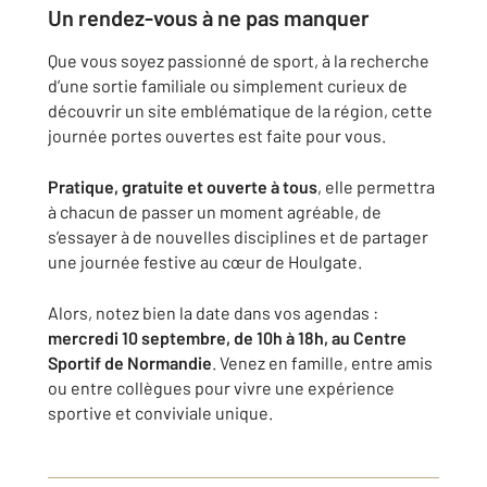
Un rendez-vous à ne pas manquer
Que vous soyez passionné de sport, à la recherche
d’une sortie familiale ou simplement curieux de
découvrir un site emblématique de la région, cette
journée portes ouvertes est faite pour vous.
Pratique, gratuite et ouverte à tous
, elle permettra
à chacun de passer un moment agréable, de
s’essayer à de nouvelles disciplines et de partager
une journée festive au cœur de Houlgate.
Alors, notez bien la date dans vos agendas :
mercredi 10 septembre, de 10h à 18h, au Centre
Sportif de Normandie
. Venez en famille, entre amis
ou entre collègues pour vivre une expérience
sportive et conviviale unique.