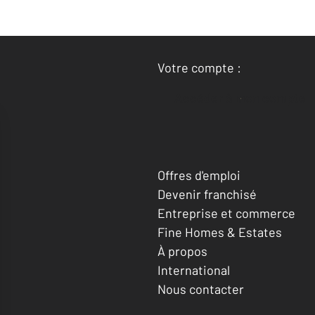
Votre compte :
Accéder à mon compte
Offres d'emploi
Devenir franchisé
Entreprise et commerce
Fine Homes & Estates
À propos
International
Nous contacter