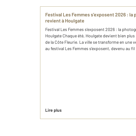
Festival Les Femmes s’exposent 2026 : la 
revient à Houlgate
Festival Les Femmes s’exposent 2026 : la photogr
Houlgate Chaque été, Houlgate devient bien plus 
de la Côte Fleurie. La ville se transforme en une vé
au festival Les Femmes s’exposent, devenu au fil 
Lire plus